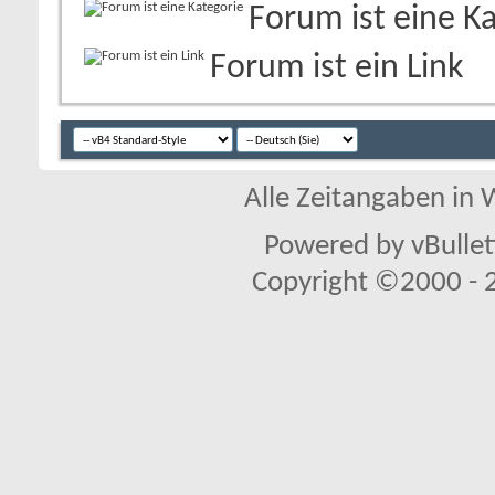
Forum ist eine K
Forum ist ein Link
Alle Zeitangaben in W
Powered by vBullet
Copyright ©2000 - 20