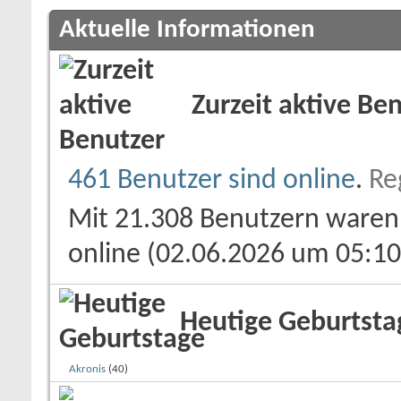
Aktuelle Informationen
Zurzeit aktive Be
461 Benutzer sind online
.
Re
Mit 21.308 Benutzern waren 
online (02.06.2026 um 05:10
Heutige Geburtsta
Akronis
(40)