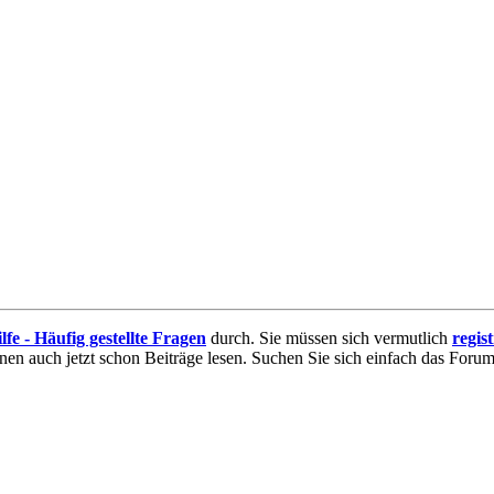
lfe - Häufig gestellte Fragen
durch. Sie müssen sich vermutlich
regis
nnen auch jetzt schon Beiträge lesen. Suchen Sie sich einfach das Forum 