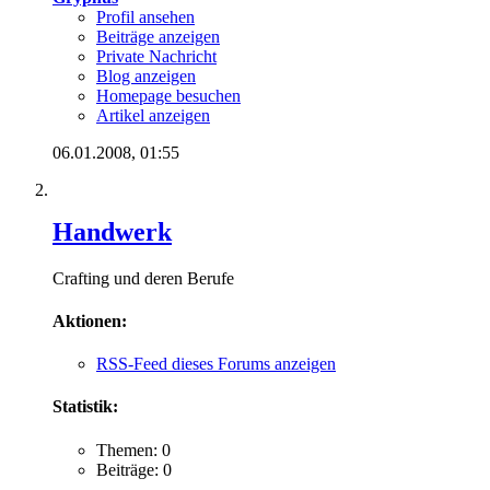
Profil ansehen
Beiträge anzeigen
Private Nachricht
Blog anzeigen
Homepage besuchen
Artikel anzeigen
06.01.2008,
01:55
Handwerk
Crafting und deren Berufe
Aktionen:
RSS-Feed dieses Forums anzeigen
Statistik:
Themen: 0
Beiträge: 0