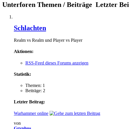
Unterforen
Themen / Beiträge
Letzter Be
Schlachten
Realm vs Realm und Player vs Player
Aktionen:
RSS-Feed dieses Forums anzeigen
Statistik:
Themen: 1
Beiträge: 2
Letzter Beitrag:
Warhammer online
von
Gryphus