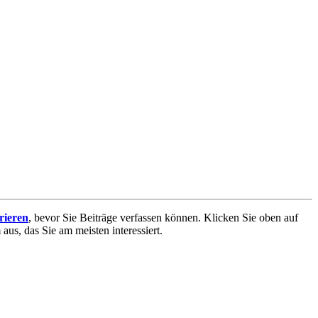
trieren
, bevor Sie Beiträge verfassen können. Klicken Sie oben auf
aus, das Sie am meisten interessiert.