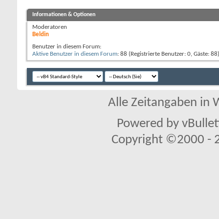
Informationen & Optionen
Moderatoren
Beldin
Benutzer in diesem Forum:
Aktive Benutzer in diesem Forum
: 88 (Registrierte Benutzer: 0, Gäste: 88
Alle Zeitangaben in W
Powered by vBullet
Copyright ©2000 - 20