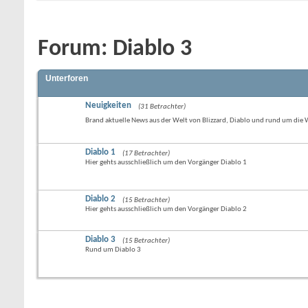
Forum:
Diablo 3
Unterforen
Neuigkeiten
(31 Betrachter)
Brand aktuelle News aus der Welt von Blizzard, Diablo und rund um die
Diablo 1
(17 Betrachter)
Hier gehts ausschließlich um den Vorgänger Diablo 1
Diablo 2
(15 Betrachter)
Hier gehts ausschließlich um den Vorgänger Diablo 2
Diablo 3
(15 Betrachter)
Rund um Diablo 3