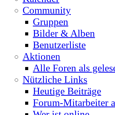
Community
Gruppen
Bilder & Alben
Benutzerliste
Aktionen
Alle Foren als gele
Nützliche Links
Heutige Beiträge
Forum-Mitarbeiter 
Wer ist online