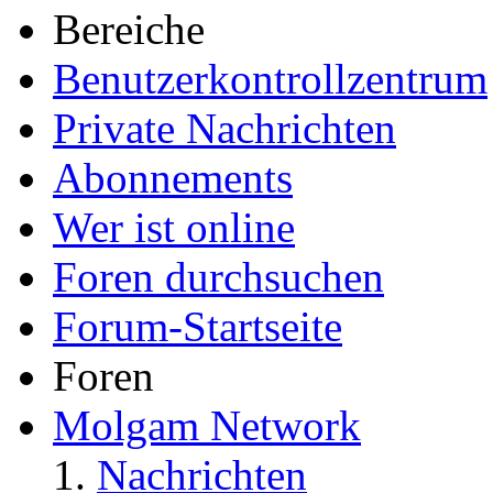
Bereiche
Benutzerkontrollzentrum
Private Nachrichten
Abonnements
Wer ist online
Foren durchsuchen
Forum-Startseite
Foren
Molgam Network
Nachrichten