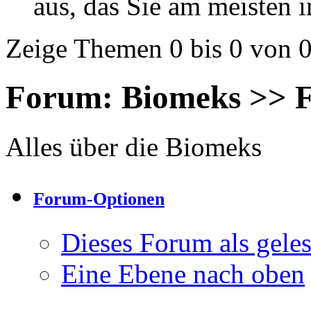
aus, das Sie am meisten in
Zeige Themen 0 bis 0 von 
Forum:
Biomeks >> 
Alles über die Biomeks
Forum-Optionen
Dieses Forum als gele
Eine Ebene nach oben