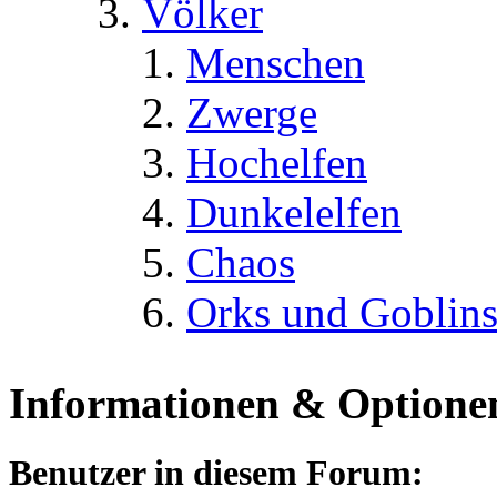
Völker
Menschen
Zwerge
Hochelfen
Dunkelelfen
Chaos
Orks und Goblin
Informationen & Optione
Benutzer in diesem Forum: