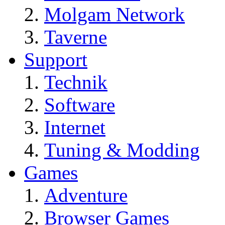
Molgam Network
Taverne
Support
Technik
Software
Internet
Tuning & Modding
Games
Adventure
Browser Games