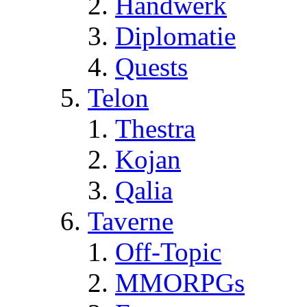
Handwerk
Diplomatie
Quests
Telon
Thestra
Kojan
Qalia
Taverne
Off-Topic
MMORPGs