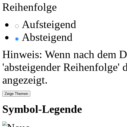
Reihenfolge
Aufsteigend
Absteigend
Hinweis: Wenn nach dem Da
'absteigender Reihenfolge' 
angezeigt.
Symbol-Legende