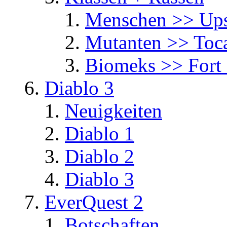
Menschen >> Ups
Mutanten >> Toc
Biomeks >> Fort
Diablo 3
Neuigkeiten
Diablo 1
Diablo 2
Diablo 3
EverQuest 2
Botschaften