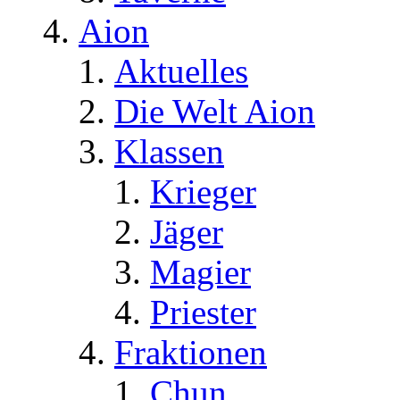
Aion
Aktuelles
Die Welt Aion
Klassen
Krieger
Jäger
Magier
Priester
Fraktionen
Chun