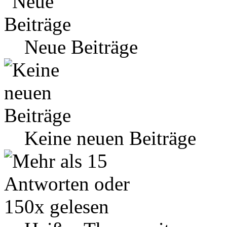
Neue Beiträge
Keine neuen Beiträge