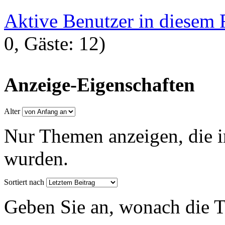
Aktive Benutzer in diesem
0, Gäste: 12)
Anzeige-Eigenschaften
Alter
Nur Themen anzeigen, die i
wurden.
Sortiert nach
Geben Sie an, wonach die Th