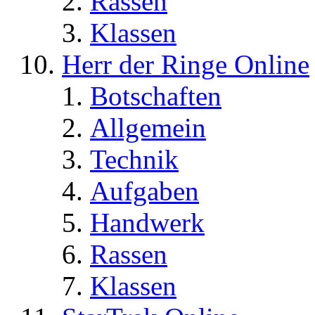
Rassen
Klassen
Herr der Ringe Online
Botschaften
Allgemein
Technik
Aufgaben
Handwerk
Rassen
Klassen