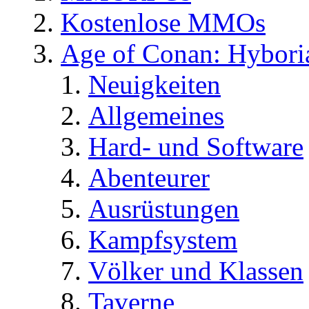
Kostenlose MMOs
Age of Conan: Hybori
Neuigkeiten
Allgemeines
Hard- und Software
Abenteurer
Ausrüstungen
Kampfsystem
Völker und Klassen
Taverne