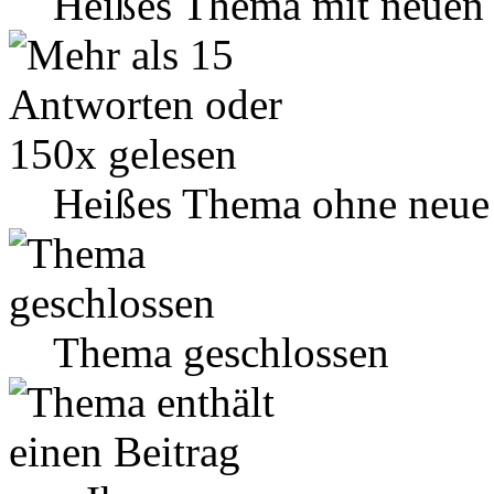
Heißes Thema mit neuen 
Heißes Thema ohne neue 
Thema geschlossen