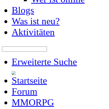
Blogs
Was ist neu?
Aktivitäten
Erweiterte Suche
Forum
MMORPG