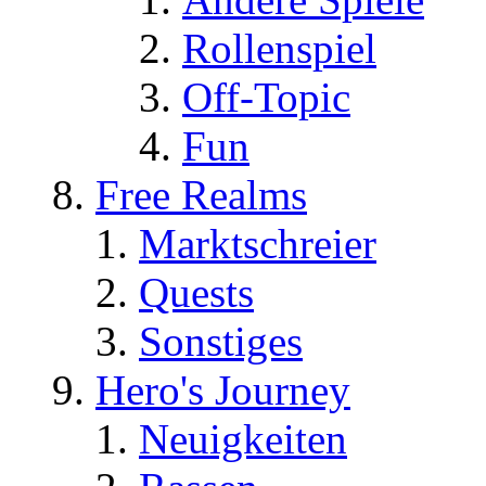
Rollenspiel
Off-Topic
Fun
Free Realms
Marktschreier
Quests
Sonstiges
Hero's Journey
Neuigkeiten