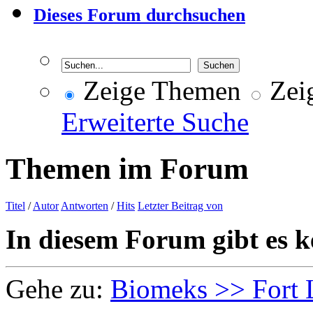
Dieses Forum durchsuchen
Zeige Themen
Zeig
Erweiterte Suche
Themen im Forum
Titel
/
Autor
Antworten
/
Hits
Letzter Beitrag von
In diesem Forum gibt es k
Gehe zu:
Biomeks >> Fort 