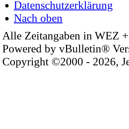
Datenschutzerklärung
Nach oben
Alle Zeitangaben in WEZ +2.
Powered by vBulletin® Vers
Copyright ©2000 - 2026, Jel