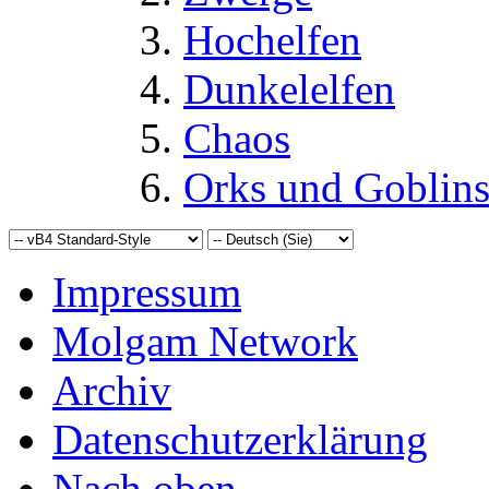
Hochelfen
Dunkelelfen
Chaos
Orks und Goblin
Impressum
Molgam Network
Archiv
Datenschutzerklärung
Nach oben