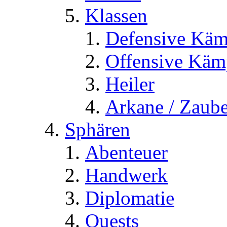
Klassen
Defensive Käm
Offensive Käm
Heiler
Arkane / Zaube
Sphären
Abenteuer
Handwerk
Diplomatie
Quests