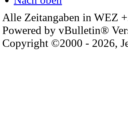
Alle Zeitangaben in WEZ +2.
Powered by vBulletin® Vers
Copyright ©2000 - 2026, Jel