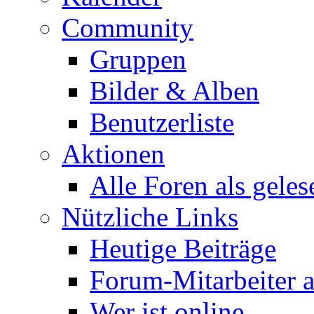
Community
Gruppen
Bilder & Alben
Benutzerliste
Aktionen
Alle Foren als gele
Nützliche Links
Heutige Beiträge
Forum-Mitarbeiter 
Wer ist online