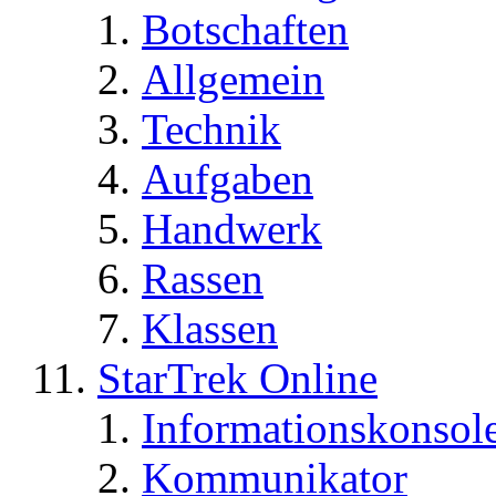
Botschaften
Allgemein
Technik
Aufgaben
Handwerk
Rassen
Klassen
StarTrek Online
Informationskonsol
Kommunikator