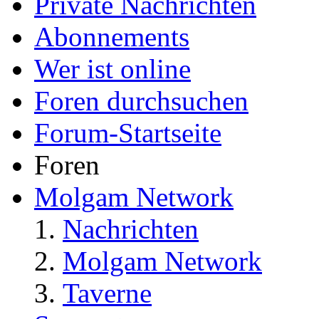
Private Nachrichten
Abonnements
Wer ist online
Foren durchsuchen
Forum-Startseite
Foren
Molgam Network
Nachrichten
Molgam Network
Taverne