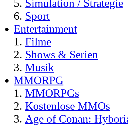
Simulation / Strategie
Sport
Entertainment
Filme
Shows & Serien
Musik
MMORPG
MMORPGs
Kostenlose MMOs
Age of Conan: Hybori