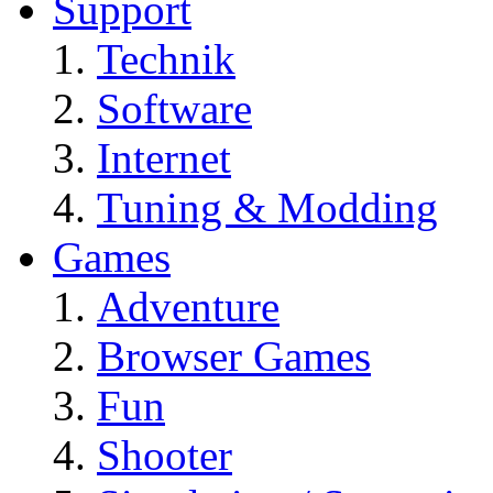
Support
Technik
Software
Internet
Tuning & Modding
Games
Adventure
Browser Games
Fun
Shooter