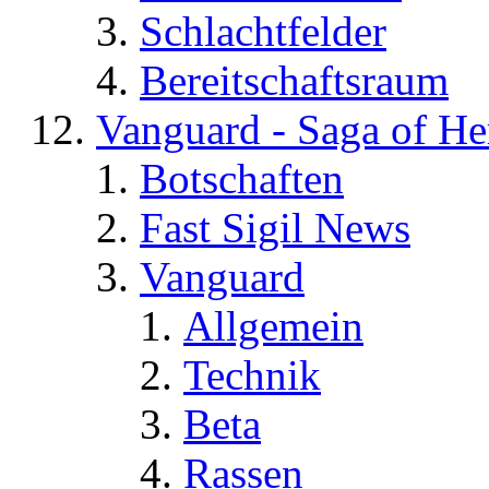
Schlachtfelder
Bereitschaftsraum
Vanguard - Saga of He
Botschaften
Fast Sigil News
Vanguard
Allgemein
Technik
Beta
Rassen