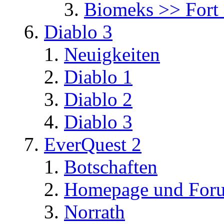
Biomeks >> Fort
Diablo 3
Neuigkeiten
Diablo 1
Diablo 2
Diablo 3
EverQuest 2
Botschaften
Homepage und For
Norrath