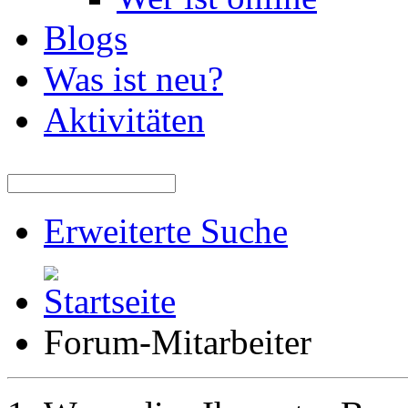
Blogs
Was ist neu?
Aktivitäten
Erweiterte Suche
Forum-Mitarbeiter