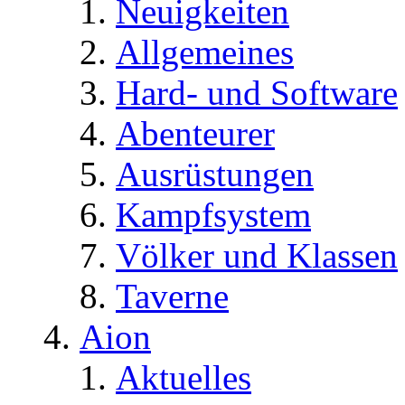
Neuigkeiten
Allgemeines
Hard- und Software
Abenteurer
Ausrüstungen
Kampfsystem
Völker und Klassen
Taverne
Aion
Aktuelles