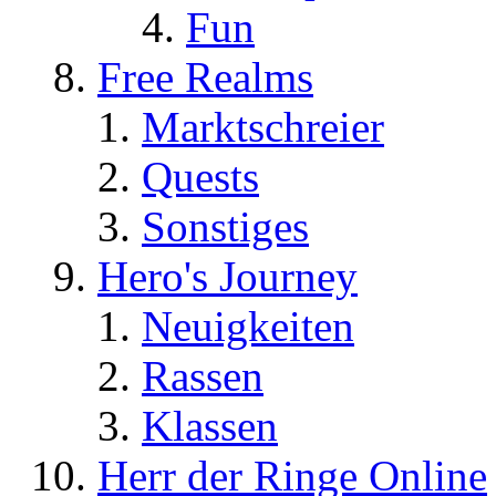
Fun
Free Realms
Marktschreier
Quests
Sonstiges
Hero's Journey
Neuigkeiten
Rassen
Klassen
Herr der Ringe Online