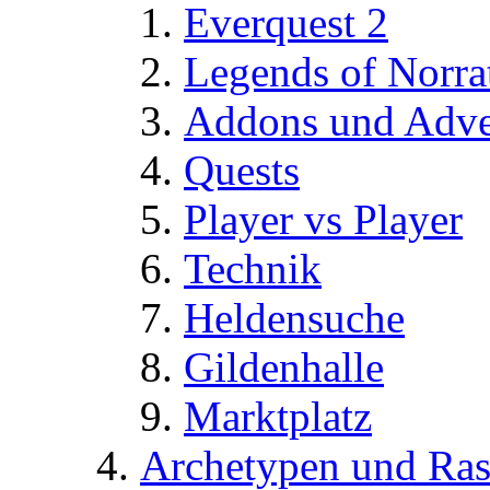
Everquest 2
Legends of Norra
Addons und Adve
Quests
Player vs Player
Technik
Heldensuche
Gildenhalle
Marktplatz
Archetypen und Ras