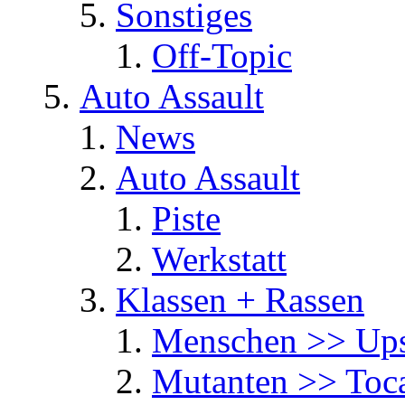
Sonstiges
Off-Topic
Auto Assault
News
Auto Assault
Piste
Werkstatt
Klassen + Rassen
Menschen >> Ups
Mutanten >> Toc