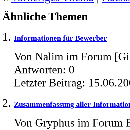
Ähnliche Themen
Informationen für Bewerber
Von Nalim im Forum [Gi
Antworten:
0
Letzter Beitrag:
15.06.20
Zusammenfassung aller Informatio
Von Gryphus im Forum B