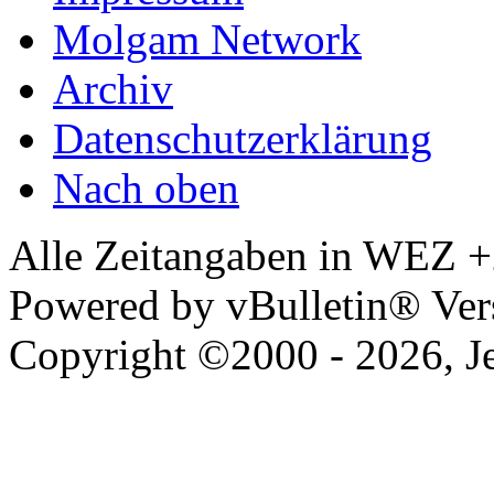
Molgam Network
Archiv
Datenschutzerklärung
Nach oben
Alle Zeitangaben in WEZ +2.
Powered by vBulletin® Vers
Copyright ©2000 - 2026, Jel