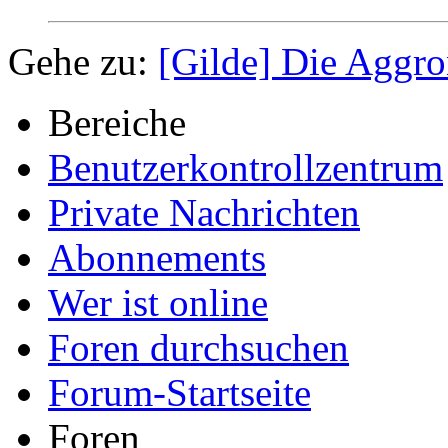
Gehe zu:
[Gilde] Die Aggr
Bereiche
Benutzerkontrollzentrum
Private Nachrichten
Abonnements
Wer ist online
Foren durchsuchen
Forum-Startseite
Foren