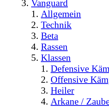
Vanguard
Allgemein
Technik
Beta
Rassen
Klassen
Defensive Käm
Offensive Käm
Heiler
Arkane / Zaube