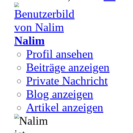
Nalim
Profil ansehen
Beiträge anzeigen
Private Nachricht
Blog anzeigen
Artikel anzeigen