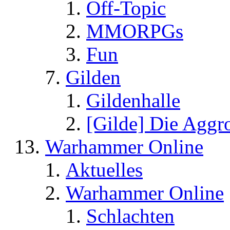
Off-Topic
MMORPGs
Fun
Gilden
Gildenhalle
[Gilde] Die Aggr
Warhammer Online
Aktuelles
Warhammer Online
Schlachten