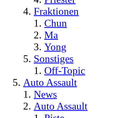
Fraktionen
Chun
Ma
Yong
Sonstiges
Off-Topic
Auto Assault
News
Auto Assault
Piste