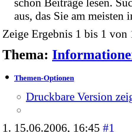
schon Beiträge lesen. Su
aus, das Sie am meisten in
Zeige Ergebnis 1 bis 1 von 
Thema:
Informatione
Themen-Optionen
Druckbare Version zei
15.06.2006,
16:45
#1