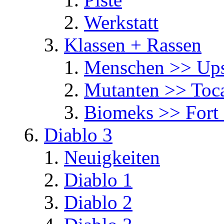
Werkstatt
Klassen + Rassen
Menschen >> Ups
Mutanten >> Toc
Biomeks >> Fort
Diablo 3
Neuigkeiten
Diablo 1
Diablo 2