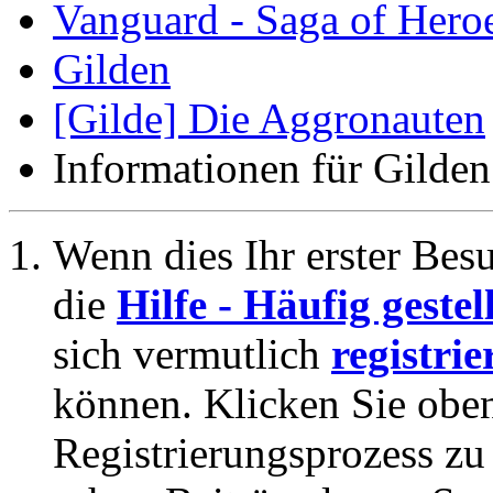
Vanguard - Saga of Hero
Gilden
[Gilde] Die Aggronauten
Informationen für Gilden
Wenn dies Ihr erster Besuc
die
Hilfe - Häufig geste
sich vermutlich
registrie
können. Klicken Sie oben
Registrierungsprozess zu 