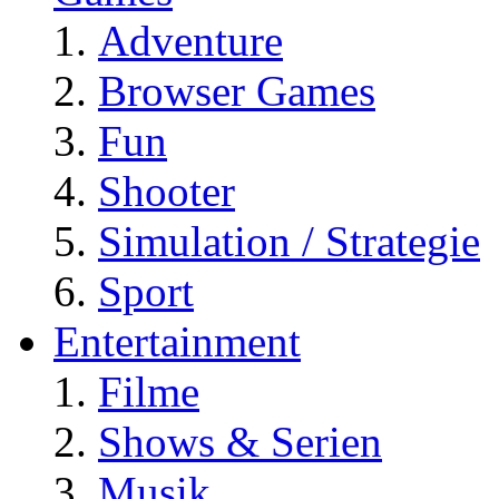
Adventure
Browser Games
Fun
Shooter
Simulation / Strategie
Sport
Entertainment
Filme
Shows & Serien
Musik