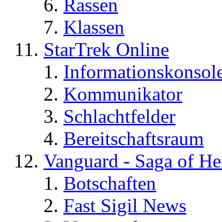
Rassen
Klassen
StarTrek Online
Informationskonsol
Kommunikator
Schlachtfelder
Bereitschaftsraum
Vanguard - Saga of He
Botschaften
Fast Sigil News