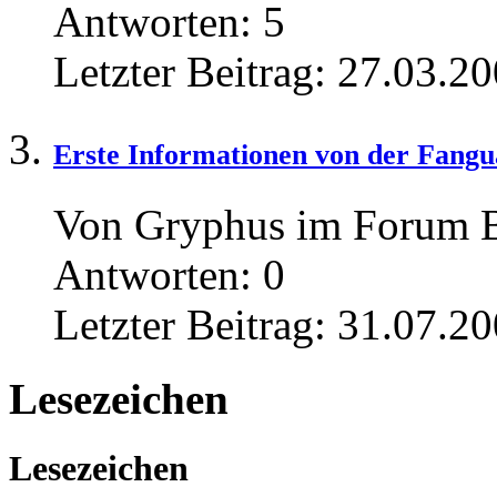
Antworten:
5
Letzter Beitrag:
27.03.20
Erste Informationen von der Fang
Von Gryphus im Forum B
Antworten:
0
Letzter Beitrag:
31.07.20
Lesezeichen
Lesezeichen