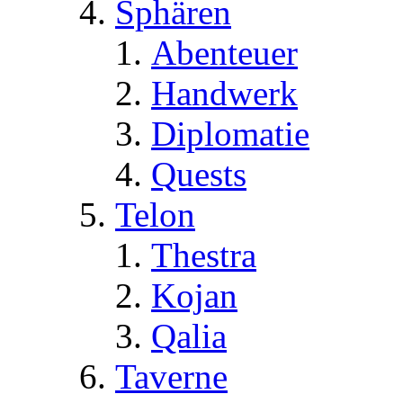
Sphären
Abenteuer
Handwerk
Diplomatie
Quests
Telon
Thestra
Kojan
Qalia
Taverne