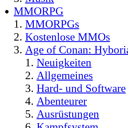
MMORPG
MMORPGs
Kostenlose MMOs
Age of Conan: Hybori
Neuigkeiten
Allgemeines
Hard- und Software
Abenteurer
Ausrüstungen
Kampfsystem