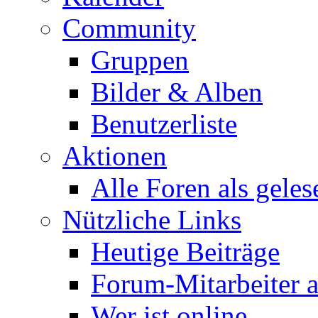
Community
Gruppen
Bilder & Alben
Benutzerliste
Aktionen
Alle Foren als gele
Nützliche Links
Heutige Beiträge
Forum-Mitarbeiter 
Wer ist online