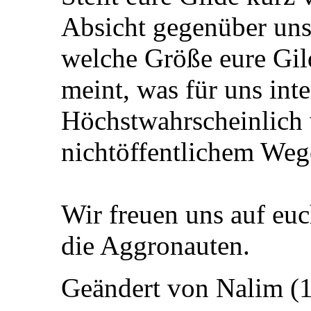
Absicht gegenüber uns 
welche Größe eure Gil
meint, was für uns inte
Höchstwahrscheinlich 
nichtöffentlichem Wege
Wir freuen uns auf euc
die Aggronauten.
Geändert von Nalim (