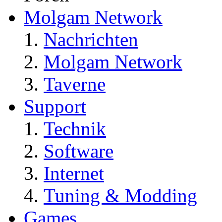
Molgam Network
Nachrichten
Molgam Network
Taverne
Support
Technik
Software
Internet
Tuning & Modding
Games