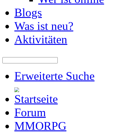
Blogs
Was ist neu?
Aktivitäten
Erweiterte Suche
Forum
MMORPG