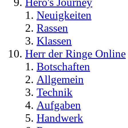
Hero's Journey
Neuigkeiten
Rassen
Klassen
Herr der Ringe Online
Botschaften
Allgemein
Technik
Aufgaben
Handwerk