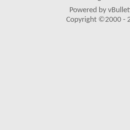
Powered by vBullet
Copyright ©2000 - 20